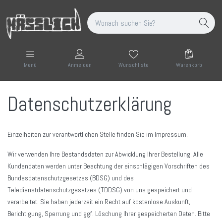
Wunschliste
Warenkorb
Menü
Anmelden
Datenschutzerklärung
Einzelheiten zur verantwortlichen Stelle finden Sie im Impressum.
Wir verwenden Ihre Bestandsdaten zur Abwicklung Ihrer Bestellung. Alle
Kundendaten werden unter Beachtung der einschlägigen Vorschriften des
Bundesdatenschutzgesetzes (BDSG) und des
Teledienstdatenschutzgesetzes (TDDSG) von uns gespeichert und
verarbeitet. Sie haben jederzeit ein Recht auf kostenlose Auskunft,
Berichtigung, Sperrung und ggf. Löschung Ihrer gespeicherten Daten. Bitte