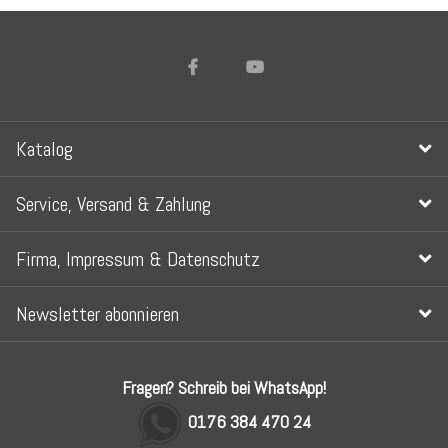
Katalog
Service, Versand & Zahlung
Firma, Impressum & Datenschutz
Newsletter abonnieren
Fragen? Schreib bei WhatsApp!
0176 384 470 24