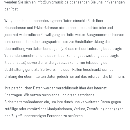
wenden Sie sich an
info@uniqmusic.de
oder senden Sie uns Ihr Verlangen
per Post.
Wir geben Ihre personenbezogenen Daten einschließlich Ihrer
Hausadresse und E-Mail-Adresse nicht ohne Ihre ausdrückliche und
jederzeit widerrufliche Einwilligung an Dritte weiter. Ausgenommen hiervon
sind unsere Dienstleistungspartner, die zur Bestellabwicklung die
Übermittlung von Daten benötigen (z.B. das mit der Lieferung beauftragte
Versandunternehmen und das mit der Zahlungsabwicklung beauftragte
Kreditinstitut) sowie die für die gesetzeskonforme Erfassung der
Buchhaltung genutzte Software. In diesen Fällen beschränkt sich der
Umfang der übermittelten Daten jedoch nur auf das erforderliche Minimum.
Ihre persönlichen Daten werden verschlüsselt über das Internet
übertragen. Wir setzen technische und organisatorische
Sicherheitsmaßnahmen ein, um Ihre durch uns verwalteten Daten gegen
zufällige oder vorsätzliche Manipulationen, Verlust, Zerstörung oder gegen
den Zugriff unberechtigter Personen zu schützen.