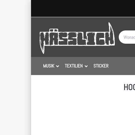
MUSIK
TEXTILIEN
STICKER
HO