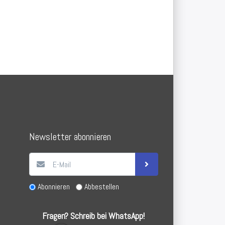
Newsletter abonnieren
Abonnieren
Abbestellen
Fragen? Schreib bei WhatsApp!